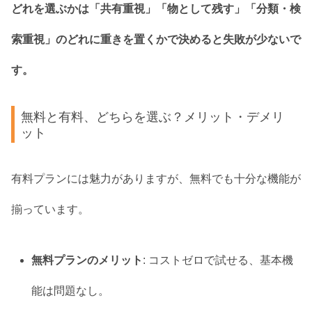
どれを選ぶかは「共有重視」「物として残す」「分類・検
索重視」のどれに重きを置くかで決めると失敗が少ないで
す。
無料と有料、どちらを選ぶ？メリット・デメリ
ット
有料プランには魅力がありますが、無料でも十分な機能が
揃っています。
無料プランのメリット
: コストゼロで試せる、基本機
能は問題なし。