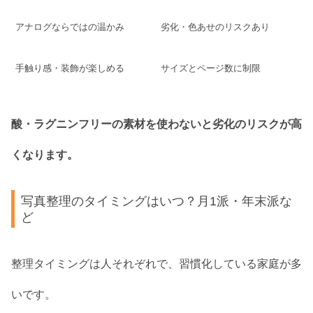
アナログならではの温かみ
劣化・色あせのリスクあり
手触り感・装飾が楽しめる
サイズとページ数に制限
酸・ラグニンフリーの素材を使わないと劣化のリスクが高
くなります。
写真整理のタイミングはいつ？月1派・年末派な
ど
整理タイミングは人それぞれで、習慣化している家庭が多
いです。