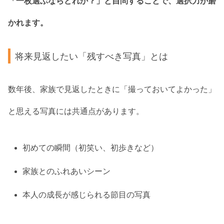
「一枚選ぶならどれか？」と自問することで、選択力が磨
かれます。
将来見返したい「残すべき写真」とは
数年後、家族で見返したときに「撮っておいてよかった」
と思える写真には共通点があります。
初めての瞬間（初笑い、初歩きなど）
家族とのふれあいシーン
本人の成長が感じられる節目の写真