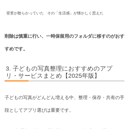
背景が散らかっていた
その「生活感」が懐かしく思えた
削除は慎重に行い、一時保留用のフォルダに移すのがおす
すめです。
子どもの写真整理におすすめのアプ
リ・サービスまとめ【2025年版】
子どもの写真がどんどん増える中、整理・保存・共有の手
段としてアプリ選びは重要です。