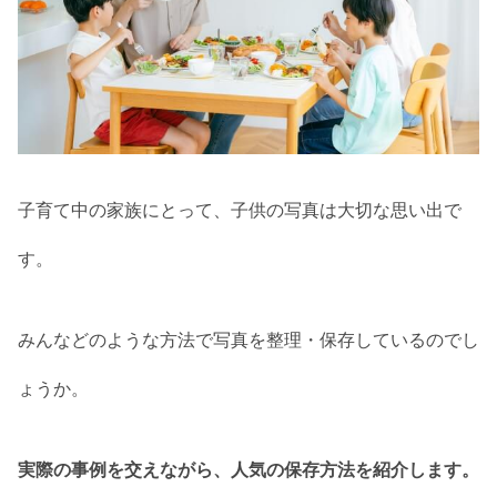
子育て中の家族にとって、子供の写真は大切な思い出で
す。
みんなどのような方法で写真を整理・保存しているのでし
ょうか。
実際の事例を交えながら、人気の保存方法を紹介します。