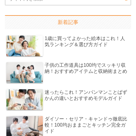
新着記事
1歳に買ってよかった絵本はこれ！人
気ランキング＆選び方ガイド
子供の工作道具は100均でスッキリ収
納！おすすめアイテムと収納術まとめ
迷ったらこれ！アンパンマンことばず
かんの違いとおすすめモデルガイド
ダイソー・セリア・キャンドゥ徹底比
較！100均おままごとキッチン完全ガ
イド