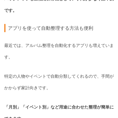
です。
アプリを使って自動整理する方法も便利
最近では、アルバム整理を自動化するアプリも増えていま
す。
特定の人物やイベントで自動分類してくれるので、手間が
かからず家計向きです。
「月別」「イベント別」など用途に合わせた整理が簡単に