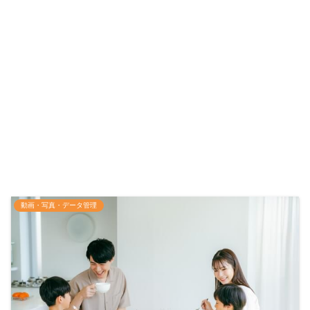
動画・写真・データ管理