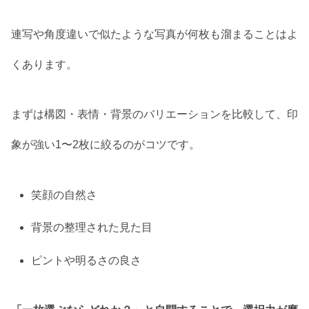
連写や角度違いで似たような写真が何枚も溜まることはよ
くあります。
まずは構図・表情・背景のバリエーションを比較して、印
象が強い1〜2枚に絞るのがコツです。
笑顔の自然さ
背景の整理された見た目
ピントや明るさの良さ