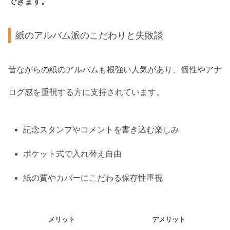
できます。
紙のアルバム派のこだわりと失敗談
昔ながらの紙のアルバムも根強い人気があり、個性やアナ
ログ感を重視する方に支持されています。
記念スタンプやコメントを書き込む楽しみ
ポケット式で入れ替え自由
紙の質やカバーにこだわる保存性重視
メリット
デメリット