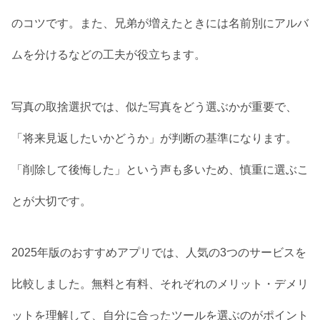
のコツです。また、兄弟が増えたときには名前別にアルバ
ムを分けるなどの工夫が役立ちます。
写真の取捨選択では、似た写真をどう選ぶかが重要で、
「将来見返したいかどうか」が判断の基準になります。
「削除して後悔した」という声も多いため、慎重に選ぶこ
とが大切です。
2025年版のおすすめアプリでは、人気の3つのサービスを
比較しました。無料と有料、それぞれのメリット・デメリ
ットを理解して、自分に合ったツールを選ぶのがポイント