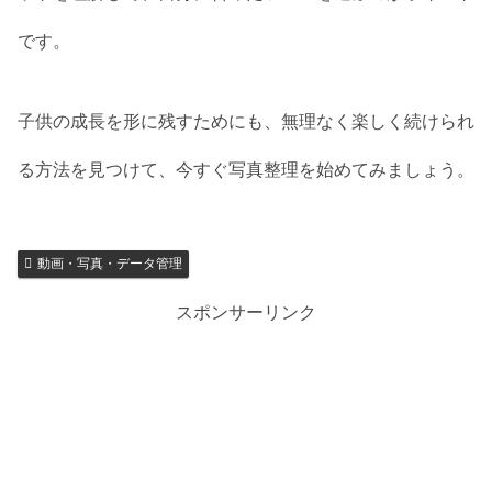
です。
子供の成長を形に残すためにも、無理なく楽しく続けられ
る方法を見つけて、今すぐ写真整理を始めてみましょう。
動画・写真・データ管理
スポンサーリンク