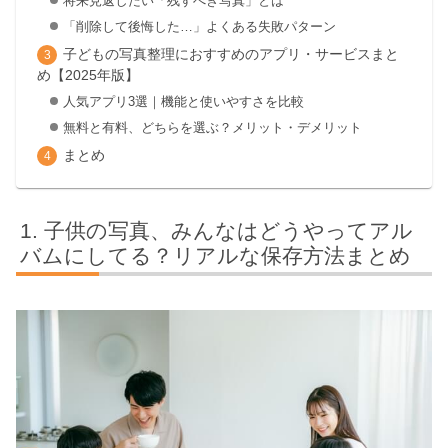
将来見返したい「残すべき写真」とは
「削除して後悔した…」よくある失敗パターン
子どもの写真整理におすすめのアプリ・サービスまと
め【2025年版】
人気アプリ3選｜機能と使いやすさを比較
無料と有料、どちらを選ぶ？メリット・デメリット
まとめ
子供の写真、みんなはどうやってアル
バムにしてる？リアルな保存方法まとめ