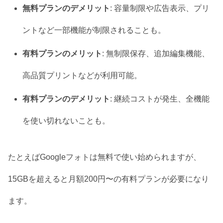
無料プランのデメリット
: 容量制限や広告表示、プリ
ントなど一部機能が制限されることも。
有料プランのメリット
: 無制限保存、追加編集機能、
高品質プリントなどが利用可能。
有料プランのデメリット
: 継続コストが発生、全機能
を使い切れないことも。
たとえばGoogleフォトは無料で使い始められますが、
15GBを超えると月額200円〜の有料プランが必要になり
ます。