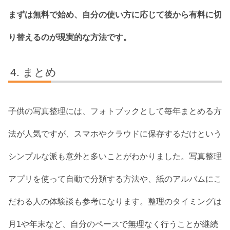
まずは無料で始め、自分の使い方に応じて後から有料に切
り替えるのが現実的な方法です。
まとめ
子供の写真整理には、フォトブックとして毎年まとめる方
法が人気ですが、スマホやクラウドに保存するだけという
シンプルな派も意外と多いことがわかりました。写真整理
アプリを使って自動で分類する方法や、紙のアルバムにこ
だわる人の体験談も参考になります。整理のタイミングは
月1や年末など、自分のペースで無理なく行うことが継続