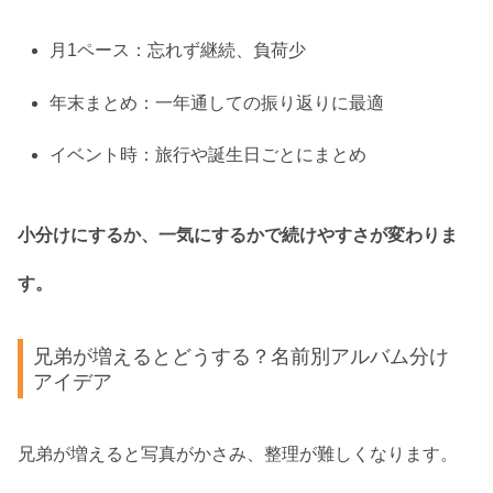
月1ペース：忘れず継続、負荷少
年末まとめ：一年通しての振り返りに最適
イベント時：旅行や誕生日ごとにまとめ
小分けにするか、一気にするかで続けやすさが変わりま
す。
兄弟が増えるとどうする？名前別アルバム分け
アイデア
兄弟が増えると写真がかさみ、整理が難しくなります。