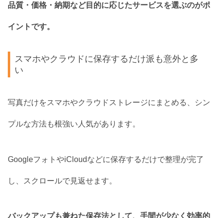
品質・価格・納期など目的に応じたサービスを選ぶのがポ
イントです。
スマホやクラウドに保存するだけ派も意外と多
い
写真だけをスマホやクラウドストレージにまとめる、シン
プルな方法も根強い人気があります。
GoogleフォトやiCloudなどに保存するだけで整理が完了
し、スクロールで見返せます。
バックアップも兼ねた保存法として、手間が少なく効率的