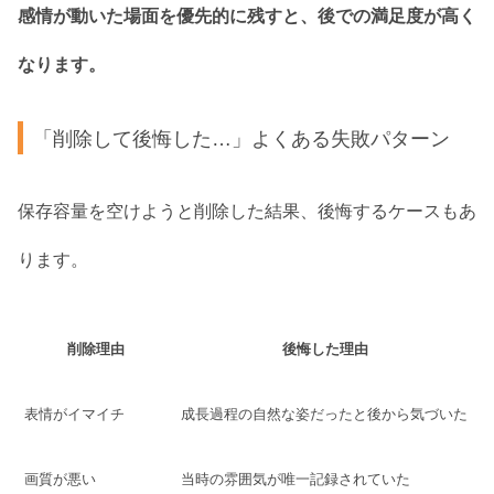
感情が動いた場面を優先的に残すと、後での満足度が高く
なります。
「削除して後悔した…」よくある失敗パターン
保存容量を空けようと削除した結果、後悔するケースもあ
ります。
削除理由
後悔した理由
表情がイマイチ
成長過程の自然な姿だったと後から気づいた
画質が悪い
当時の雰囲気が唯一記録されていた