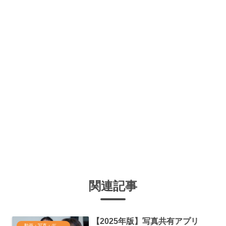
関連記事
【2025年版】写真共有アプリ
動画・写真・データ管理