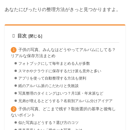
あなたにぴったりの整理方法がきっと見つかりますよ。
目次
子供の写真、みんなはどうやってアルバムにしてる？
リアルな保存方法まとめ
フォトブックにして毎年まとめる人が多数
スマホやクラウドに保存するだけ派も意外と多い
アプリを使って自動整理する方法も便利
紙のアルバム派のこだわりと失敗談
写真整理のタイミングはいつ？月1派・年末派など
兄弟が増えるとどうする？名前別アルバム分けアイデア
子供の写真、どこまで残す？取捨選択の基準と後悔し
ないポイント
似た写真はどうする？選び方のコツ