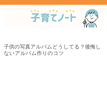
子供の写真アルバムどうしてる？後悔し
ないアルバム作りのコツ