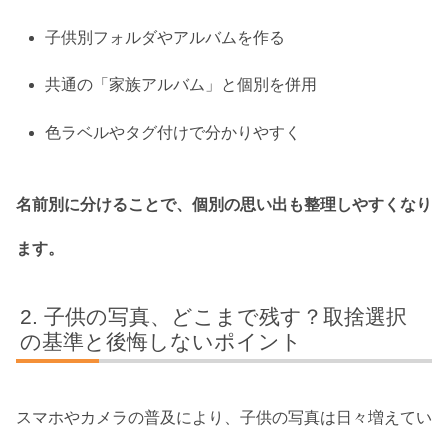
子供別フォルダやアルバムを作る
共通の「家族アルバム」と個別を併用
色ラベルやタグ付けで分かりやすく
名前別に分けることで、個別の思い出も整理しやすくなり
ます。
子供の写真、どこまで残す？取捨選択
の基準と後悔しないポイント
スマホやカメラの普及により、子供の写真は日々増えてい