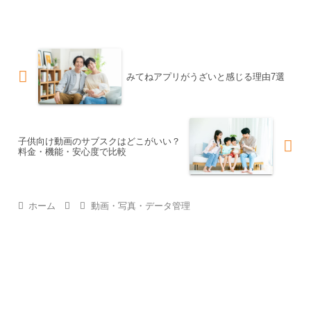
みてねアプリがうざいと感じる理由7選
子供向け動画のサブスクはどこがいい？
料金・機能・安心度で比較
ホーム
動画・写真・データ管理