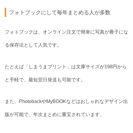
フォトブックにして毎年まとめる人が多数
フォトブックは、オンライン注文で簡単に写真が冊子にな
る保存法として人気です。
たとえば「しまうまプリント」は文庫サイズが198円から
と手軽で、最短翌日発送も可能です。
また、PhotobackやMyBOOKなどはおしゃれなデザイン出
版が可能で、年次まとめに重宝されています。