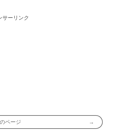
ンサーリンク
のページ