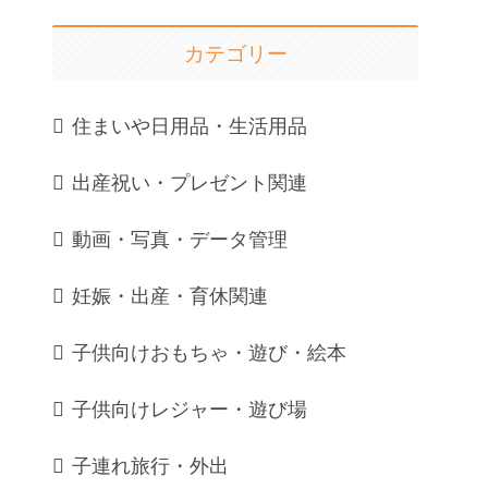
カテゴリー
住まいや日用品・生活用品
出産祝い・プレゼント関連
動画・写真・データ管理
妊娠・出産・育休関連
子供向けおもちゃ・遊び・絵本
子供向けレジャー・遊び場
子連れ旅行・外出