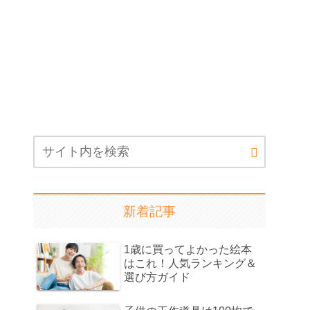
新着記事
1歳に買ってよかった絵本
はこれ！人気ランキング＆
選び方ガイド