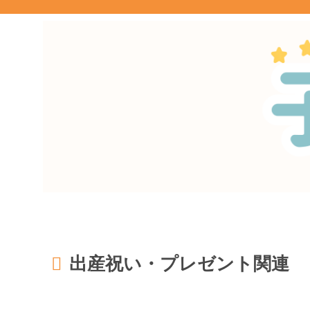
出産祝い・プレゼント関連