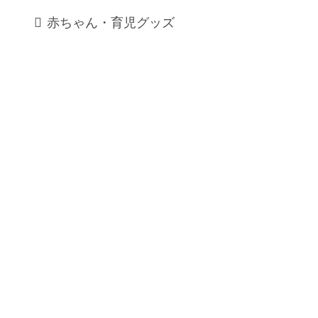
赤ちゃん・育児グッズ