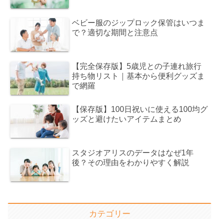
ベビー服のジップロック保管はいつま
で？適切な期間と注意点
【完全保存版】5歳児との子連れ旅行
持ち物リスト｜基本から便利グッズま
で網羅
【保存版】100日祝いに使える100均グ
ッズと避けたいアイテムまとめ
スタジオアリスのデータはなぜ1年
後？その理由をわかりやすく解説
カテゴリー