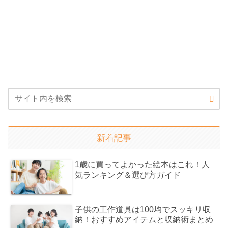
新着記事
1歳に買ってよかった絵本はこれ！人
気ランキング＆選び方ガイド
子供の工作道具は100均でスッキリ収
納！おすすめアイテムと収納術まとめ