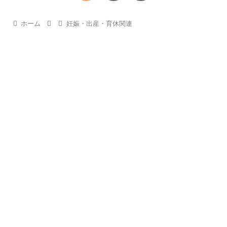
へ
ホーム
妊娠・出産・育休関連