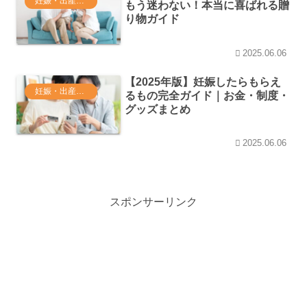
妊娠・出産・育休関連
もう迷わない！本当に喜ばれる贈
り物ガイド
2025.06.06
【2025年版】妊娠したらもらえ
妊娠・出産・育休関連
るもの完全ガイド｜お金・制度・
グッズまとめ
2025.06.06
スポンサーリンク