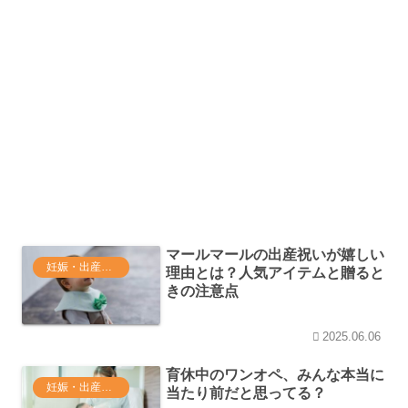
マールマールの出産祝いが嬉しい
妊娠・出産・育休関連
理由とは？人気アイテムと贈ると
きの注意点
2025.06.06
育休中のワンオペ、みんな本当に
妊娠・出産・育休関連
当たり前だと思ってる？