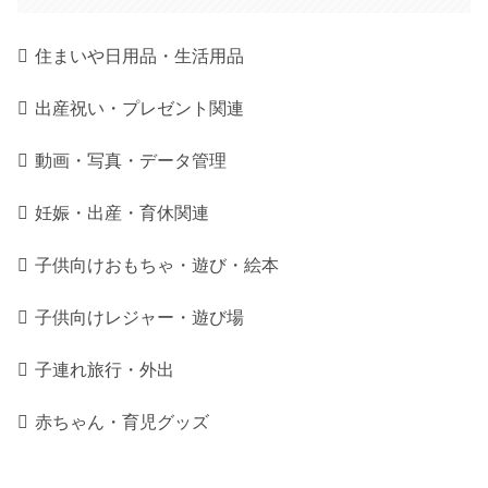
住まいや日用品・生活用品
出産祝い・プレゼント関連
動画・写真・データ管理
妊娠・出産・育休関連
子供向けおもちゃ・遊び・絵本
子供向けレジャー・遊び場
子連れ旅行・外出
赤ちゃん・育児グッズ