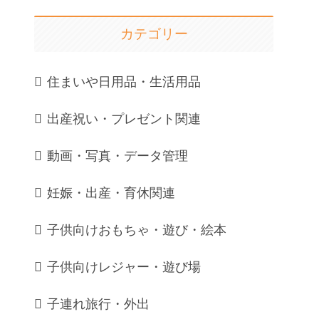
カテゴリー
住まいや日用品・生活用品
出産祝い・プレゼント関連
動画・写真・データ管理
妊娠・出産・育休関連
子供向けおもちゃ・遊び・絵本
子供向けレジャー・遊び場
子連れ旅行・外出