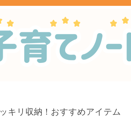
スッキリ収納！おすすめアイテム