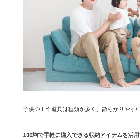
子供の工作道具は種類が多く、散らかりやす
100均で手軽に購入できる収納アイテムを活