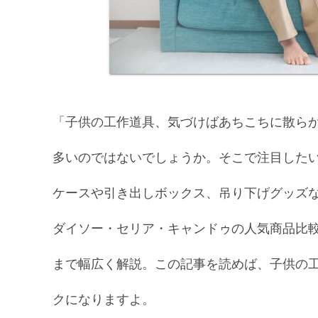
「子供の工作道具、気づけばあちこちに散ら
多いのではないでしょうか。そこで注目した
ケースや引き出しボックス、吊り下げグッズ
ダイソー・セリア・キャンドゥの人気商品比
まで幅広く解説。この記事を読めば、子供の
クになりますよ。