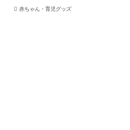
赤ちゃん・育児グッズ