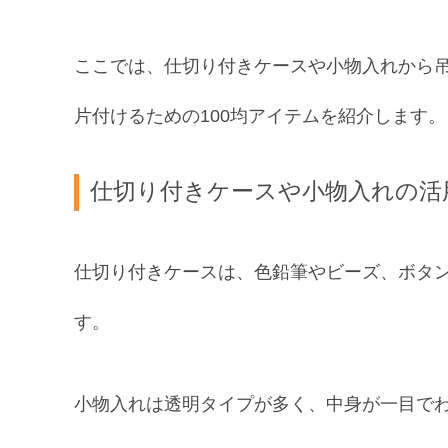
ここでは、仕切り付きケースや小物入れから
片付けるための100均アイテムを紹介します。
仕切り付きケースや小物入れの活
仕切り付きケースは、色鉛筆やビーズ、ボタ
す。
小物入れは透明タイプが多く、中身が一目で