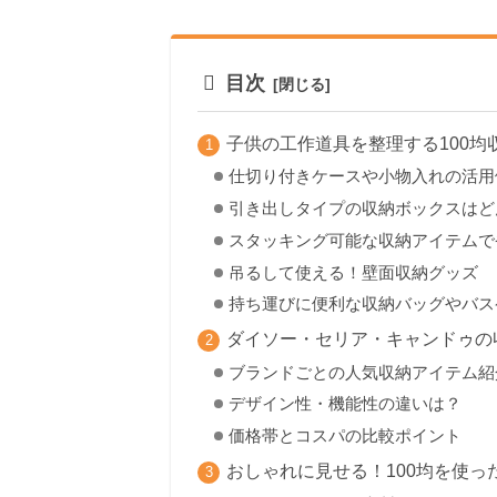
目次
子供の工作道具を整理する100均
仕切り付きケースや小物入れの活用
引き出しタイプの収納ボックスはど
スタッキング可能な収納アイテムで
吊るして使える！壁面収納グッズ
持ち運びに便利な収納バッグやバス
ダイソー・セリア・キャンドゥの
ブランドごとの人気収納アイテム紹
デザイン性・機能性の違いは？
価格帯とコスパの比較ポイント
おしゃれに見せる！100均を使