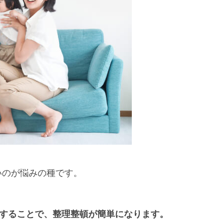
いのが悩みの種です。
用することで、整理整頓が簡単になります。