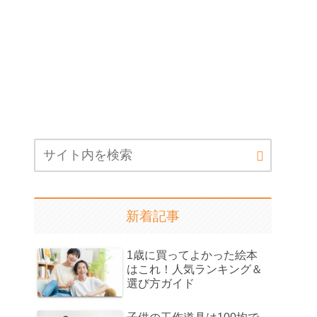
新着記事
1歳に買ってよかった絵本
はこれ！人気ランキング＆
選び方ガイド