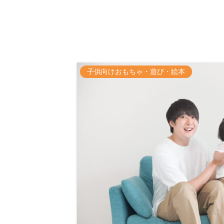
子供向けおもちゃ・遊び・絵本