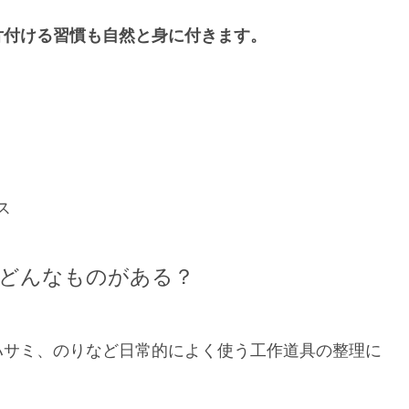
片付ける習慣も自然と身に付きます。
ス
どんなものがある？
ハサミ、のりなど日常的によく使う工作道具の整理に