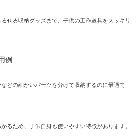
吊るせる収納グッズまで、子供の工作道具をスッキリ
用例
ンなどの細かいパーツを分けて収納するのに最適で
わかるため、子供自身も使いやすい特徴があります。