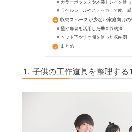
カラーボックスや木製トレイを使っ
ラベルシールやステッカーで統一感
収納スペースが少ない家庭向けの
壁や扉裏を活用した垂直収納法
ベッド下やすき間を使った収納例
まとめ
子供の工作道具を整理する1