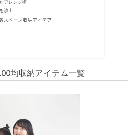
たアレンジ術
を演出
省スペース収納アイデア
00均収納アイテム一覧