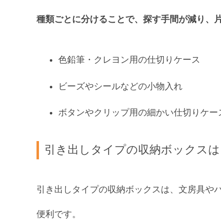
種類ごとに分けることで、探す手間が減り、
色鉛筆・クレヨン用の仕切りケース
ビーズやシールなどの小物入れ
ボタンやクリップ用の細かい仕切りケー
引き出しタイプの収納ボックスは
引き出しタイプの収納ボックスは、文房具や
便利です。