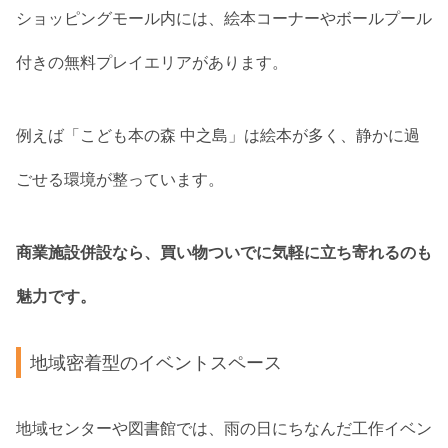
ショッピングモール内には、絵本コーナーやボールプール
付きの無料プレイエリアがあります。
例えば「こども本の森 中之島」は絵本が多く、静かに過
ごせる環境が整っています。
商業施設併設なら、買い物ついでに気軽に立ち寄れるのも
魅力です。
地域密着型のイベントスペース
地域センターや図書館では、雨の日にちなんだ工作イベン