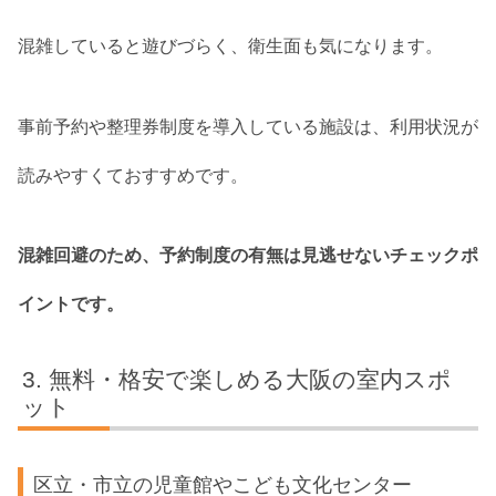
混雑していると遊びづらく、衛生面も気になります。
事前予約や整理券制度を導入している施設は、利用状況が
読みやすくておすすめです。
混雑回避のため、予約制度の有無は見逃せないチェックポ
イントです。
無料・格安で楽しめる大阪の室内スポ
ット
区立・市立の児童館やこども文化センター