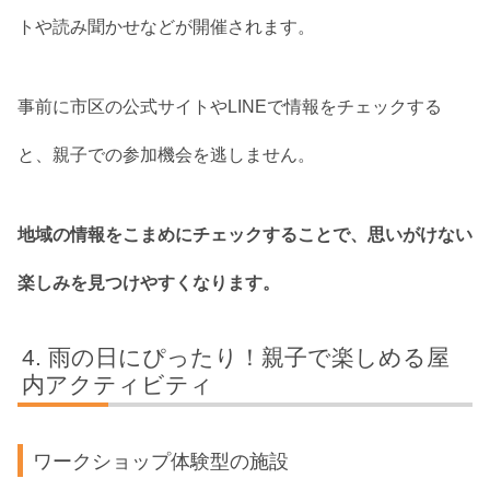
トや読み聞かせなどが開催されます。
事前に市区の公式サイトやLINEで情報をチェックする
と、親子での参加機会を逃しません。
地域の情報をこまめにチェックすることで、思いがけない
楽しみを見つけやすくなります。
雨の日にぴったり！親子で楽しめる屋
内アクティビティ
ワークショップ体験型の施設