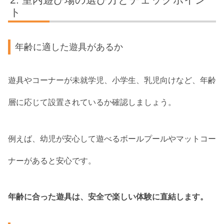
ト
年齢に適した遊具があるか
遊具やコーナーが未就学児、小学生、乳児向けなど、年齢
層に応じて設置されているか確認しましょう。
例えば、幼児が安心して遊べるボールプールやマットコー
ナーがあると安心です。
年齢に合った遊具は、安全で楽しい体験に直結します。