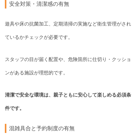
安全対策・清潔感の有無
遊具や床の抗菌加工、定期清掃の実施など衛生管理がされ
ているかチェックが必要です。
スタッフの目が届く配置や、危険箇所に仕切り・クッショ
ンがある施設が理想的です。
清潔で安全な環境は、親子ともに安心して楽しめる必須条
件です。
混雑具合と予約制度の有無