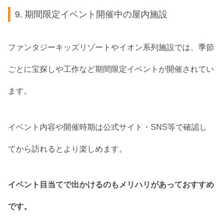
9. 期間限定イベント開催中の屋内施設
ファンタジーキッズリゾートやイオン系列施設では、季節
ごとに宝探しや工作など期間限定イベントが開催されてい
ます。
イベント内容や開催時期は公式サイト・SNS等で確認し
てから訪れるとより楽しめます。
イベント目当てで出かけるのもメリハリがあっておすすめ
です。