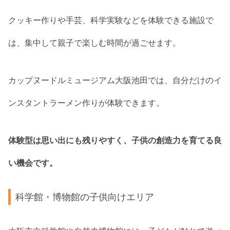
クッキー作りや手芸、科学実験などを体験できる施設で
は、集中して親子で楽しむ時間が過ごせます。
カップヌードルミュージアム大阪池田では、自分だけのイ
ンスタントラーメン作りが体験できます。
体験型は思い出にも残りやすく、子供の創造力を育てる良
い機会です。
科学館・博物館の子供向けエリア