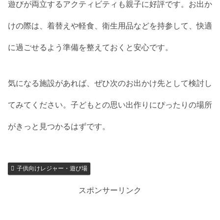
遊びが両立するアクティビティも親子に好評です。お出か
けの際は、着替えや軽食、衛生用品などを持参して、快適
に過ごせるよう準備を整えておくと安心です。
気になる施設があれば、ぜひ次のお出かけ先として検討し
てみてください。子どもとの思い出作りにぴったりの場所
がきっと見つかるはずです。
子供向けレジャー・遊び場
スポンサーリンク