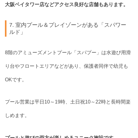
大阪ベイタワー店などアクセス良好な店舗もあります。
7. 室内プール＆プレイゾーンがある「スパワー
ルド」
8階のアミューズメントプール「スパプー」は水遊び用滑
り台やフロートエリアなどがあり、保護者同伴で幼児も
OKです。
プール営業は平日10～19時、土日祝10～22時と長時間楽
しめます。
プールと遊びの両方が楽しめるユニーク施設です。