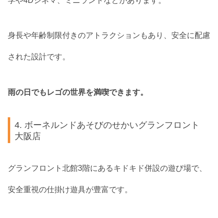
学や4Dシネマ、ミニランドなどがあります。
身長や年齢制限付きのアトラクションもあり、安全に配慮
された設計です。
雨の日でもレゴの世界を満喫できます。
4. ボーネルンドあそびのせかいグランフロント
大阪店
グランフロント北館3階にあるキドキド併設の遊び場で、
安全重視の仕掛け遊具が豊富です。