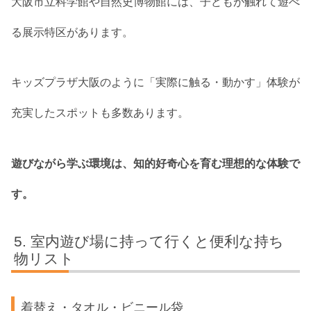
大阪市立科学館や自然史博物館には、子どもが触れて遊べ
る展示特区があります。
キッズプラザ大阪のように「実際に触る・動かす」体験が
充実したスポットも多数あります。
遊びながら学ぶ環境は、知的好奇心を育む理想的な体験で
す。
室内遊び場に持って行くと便利な持ち
物リスト
着替え・タオル・ビニール袋