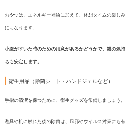
おやつは、エネルギー補給に加えて、休憩タイムの楽しみ
にもなります。
小腹がすいた時のための用意があるかどうかで、親の気持
ちも安定します。
衛生用品（除菌シート・ハンドジェルなど）
手指の清潔を保つために、衛生グッズを常備しましょう。
遊具や机に触れた後の除菌は、風邪やウイルス対策にも有