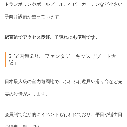
トランポリンやボールプール、ベビーガーデンなど小さい
子向け設備が整っています。
駅直結でアクセス良好、子連れにも便利です。
5. 室内遊園地「ファンタジーキッズリゾート大
阪」
日本最大級の室内遊園地で、ふわふわ遊具や滑り台など充
実の設備があります。
会員制で定期的にイベントも行われており、平日や誕生日
の特典も魅力です。