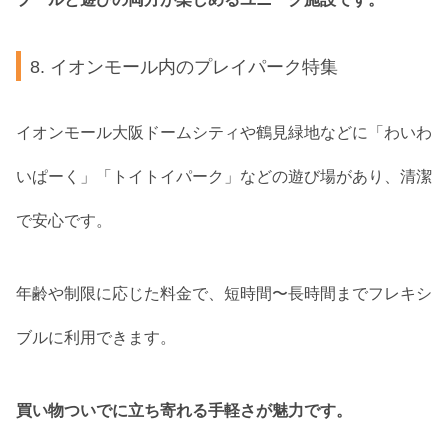
8. イオンモール内のプレイパーク特集
イオンモール大阪ドームシティや鶴見緑地などに「わいわ
いぱーく」「トイトイパーク」などの遊び場があり、清潔
で安心です。
年齢や制限に応じた料金で、短時間〜長時間までフレキシ
ブルに利用できます。
買い物ついでに立ち寄れる手軽さが魅力です。