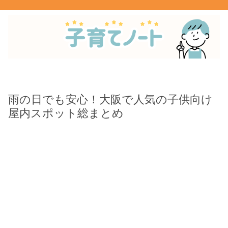
雨の日でも安心！大阪で人気の子供向け
屋内スポット総まとめ