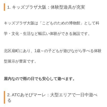
1. キッズプラザ大阪：体験型遊具が充実
キッズプラザ大阪は「こどものための博物館」として科
学・文化・生活など幅広い体験ができる施設です。
北区扇町にあり、1歳～の子どもが遊びながら学べる体験
型展示が豊富です。
屋内なので雨の日でも安心して遊べます。
2. ATCあそびマーレ：大型エリアで一日中遊べ
る