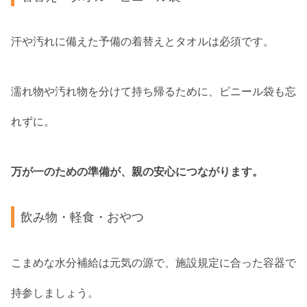
汗や汚れに備えた予備の着替えとタオルは必須です。
濡れ物や汚れ物を分けて持ち帰るために、ビニール袋も忘
れずに。
万が一のための準備が、親の安心につながります。
飲み物・軽食・おやつ
こまめな水分補給は元気の源で、施設規定に合った容器で
持参しましょう。