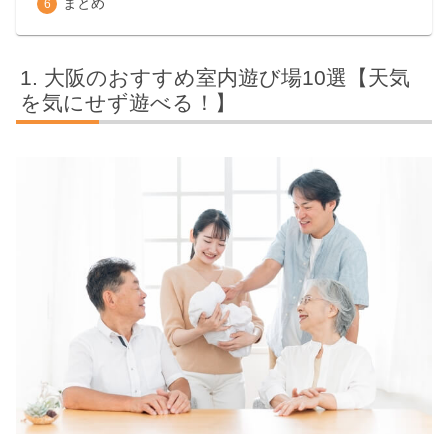
まとめ
大阪のおすすめ室内遊び場10選【天気
を気にせず遊べる！】