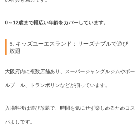
0～12歳まで幅広い年齢をカバーしています。
6. キッズユーエスランド：リーズナブルで遊び
放題
大阪府内に複数店舗あり、スーパージャングルジムやボー
ルプール、トランポリンなどが揃っています。
入場料後は遊び放題で、時間を気にせず楽しめるためコス
パよしです。