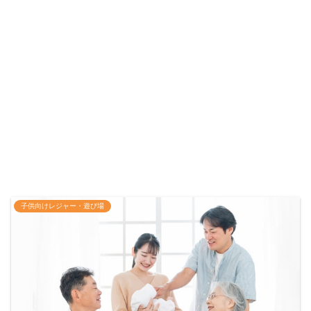
子供向けレジャー・遊び場