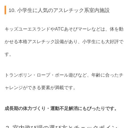
10. 小学生に人気のアスレチック系室内施設
キッズユーエスランドやATCあそびマーレなどは、体を動
かせる本格アスレチック設備があり、小学生にも大好評で
す。
トランポリン・ロープ・ボール遊びなど、年齢に合ったチ
ャレンジができる要素が満載です。
成長期の体力づくり・運動不足解消にもぴったりです。
室内遊び場の選び方とチェックポイン