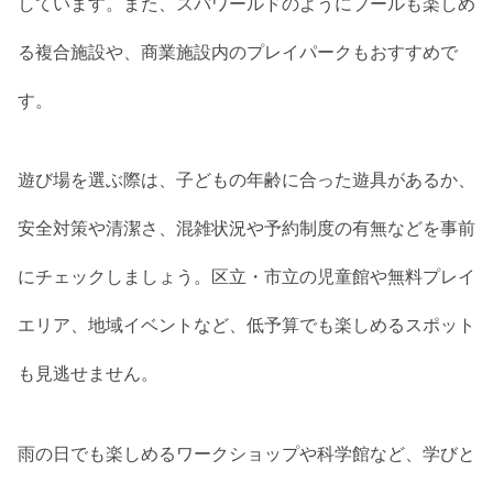
しています。また、スパワールドのようにプールも楽しめ
る複合施設や、商業施設内のプレイパークもおすすめで
す。
遊び場を選ぶ際は、子どもの年齢に合った遊具があるか、
安全対策や清潔さ、混雑状況や予約制度の有無などを事前
にチェックしましょう。区立・市立の児童館や無料プレイ
エリア、地域イベントなど、低予算でも楽しめるスポット
も見逃せません。
雨の日でも楽しめるワークショップや科学館など、学びと